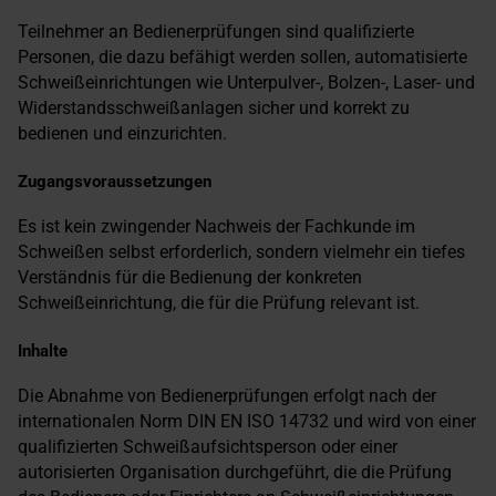
Teilnehmer an Bedienerprüfungen sind qualifizierte
Personen, die dazu befähigt werden sollen, automatisierte
Schweißeinrichtungen wie Unterpulver-, Bolzen-, Laser- und
Widerstandsschweißanlagen sicher und korrekt zu
bedienen und einzurichten.
Zugangsvoraussetzungen
Es ist kein zwingender Nachweis der Fachkunde im
Schweißen selbst erforderlich, sondern vielmehr ein tiefes
Verständnis für die Bedienung der konkreten
Schweißeinrichtung, die für die Prüfung relevant ist.
Inhalte
Die Abnahme von Bedienerprüfungen erfolgt nach der
internationalen Norm DIN EN ISO 14732 und wird von einer
qualifizierten Schweißaufsichtsperson oder einer
autorisierten Organisation durchgeführt, die die Prüfung