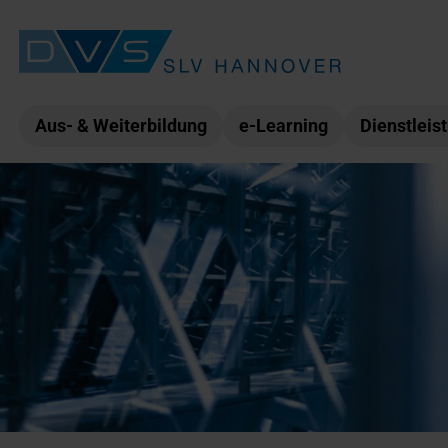
Aus- & Weiterbildung
e-Learning
Dienstleis