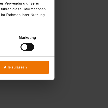
hrer Verwendung unserer
 führen diese Informationen
ie im Rahmen Ihrer Nutzung
Marketing
Alle zulassen