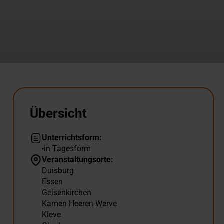
Übersicht
Unterrichtsform:
in Tagesform
Veranstaltungsorte:
Duisburg
Essen
Gelsenkirchen
Kamen Heeren-Werve
Kleve