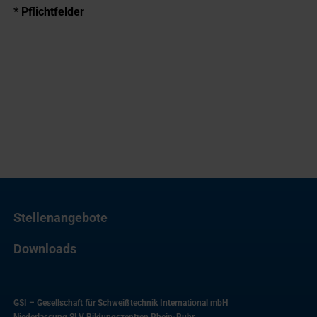
* Pflichtfelder
Stellenangebote
Downloads
GSI – Gesellschaft für Schweißtechnik International mbH