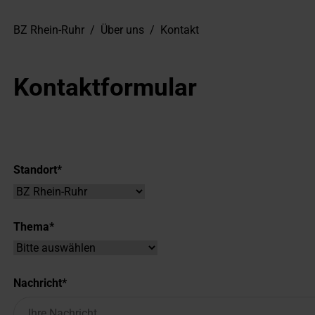
BZ Rhein-Ruhr
/
Über uns
/
Kontakt
Kontaktformular
Standort
Thema
Nachricht