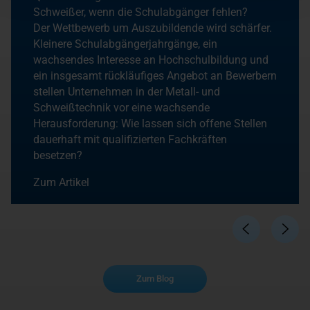
Schweißer, wenn die Schulabgänger fehlen?
Der Wettbewerb um Auszubildende wird schärfer.
Kleinere Schulabgängerjahrgänge, ein
wachsendes Interesse an Hochschulbildung und
ein insgesamt rückläufiges Angebot an Bewerbern
stellen Unternehmen in der Metall- und
Schweißtechnik vor eine wachsende
Herausforderung: Wie lassen sich offene Stellen
dauerhaft mit qualifizierten Fachkräften
besetzen?
Zum Artikel
Zum Blog