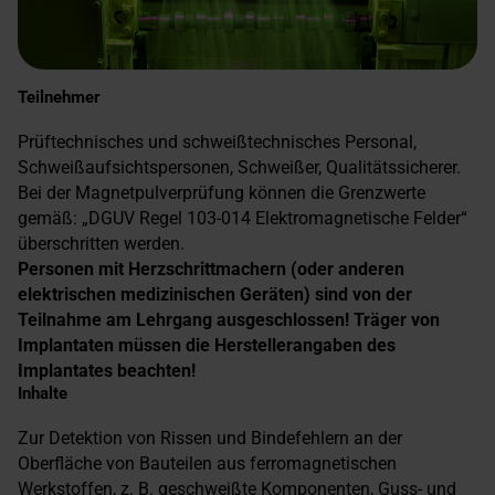
Teilnehmer
Prüftechnisches und schweißtechnisches Personal,
Schweißaufsichtspersonen, Schweißer, Qualitätssicherer.
Bei der Magnetpulverprüfung können die Grenzwerte
gemäß: „DGUV Regel 103-014 Elektromagnetische Felder“
überschritten werden.
Personen mit Herzschrittmachern (oder anderen
elektrischen medizinischen Geräten) sind von der
Teilnahme am Lehrgang ausgeschlossen! Träger von
Implantaten müssen die Herstellerangaben des
Implantates beachten!
Inhalte
Zur Detektion von Rissen und Bindefehlern an der
Oberfläche von Bauteilen aus ferromagnetischen
Werkstoffen, z. B. geschweißte Komponenten, Guss- und