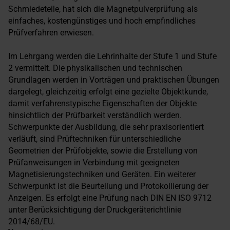
Schmiedeteile, hat sich die Magnetpulverprüfung als
einfaches, kostengünstiges und hoch empfindliches
Prüfverfahren erwiesen.
Im Lehrgang werden die Lehrinhalte der Stufe 1 und Stufe
2 vermittelt. Die physikalischen und technischen
Grundlagen werden in Vorträgen und praktischen Übungen
dargelegt, gleichzeitig erfolgt eine gezielte Objektkunde,
damit verfahrenstypische Eigenschaften der Objekte
hinsichtlich der Prüfbarkeit verständlich werden.
Schwerpunkte der Ausbildung, die sehr praxisorientiert
verläuft, sind Prüftechniken für unterschiedliche
Geometrien der Prüfobjekte, sowie die Erstellung von
Prüfanweisungen in Verbindung mit geeigneten
Magnetisierungstechniken und Geräten. Ein weiterer
Schwerpunkt ist die Beurteilung und Protokollierung der
Anzeigen. Es erfolgt eine Prüfung nach DIN EN ISO 9712
unter Berücksichtigung der Druckgeräterichtlinie
2014/68/EU.