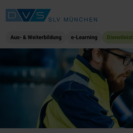
Aus- & Weiterbildung
e-Learning
Dienstleis