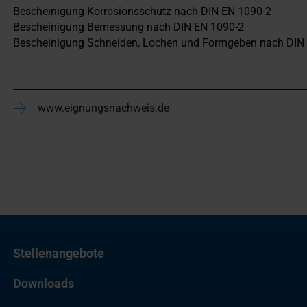
Bescheinigung Korrosionsschutz nach DIN EN 1090-2
Bescheinigung Bemessung nach DIN EN 1090-2
Bescheinigung Schneiden, Lochen und Formgeben nach DIN
www.eignungsnachweis.de
Stellenangebote
Downloads