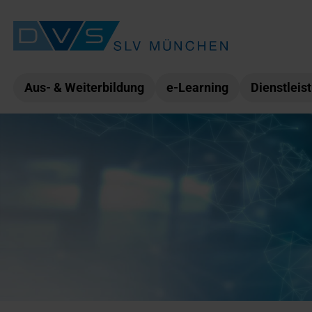
Aus- & Weiterbildung
e-Learning
Dienstleis