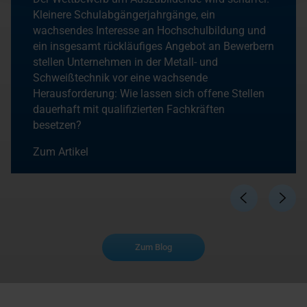
Kleinere Schulabgängerjahrgänge, ein
wachsendes Interesse an Hochschulbildung und
ein insgesamt rückläufiges Angebot an Bewerbern
stellen Unternehmen in der Metall- und
Schweißtechnik vor eine wachsende
Herausforderung: Wie lassen sich offene Stellen
dauerhaft mit qualifizierten Fachkräften
besetzen?
Zum Artikel
Zum Blog