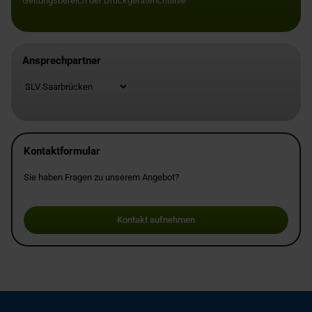
Geltungsbereich der Druckgeräterichtlinie
Ansprechpartner
Standort
Kontaktformular
Sie haben Fragen zu unserem Angebot?
Kontakt aufnehmen