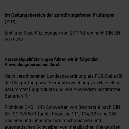
Im Geltungsbereich der zerstörungsfreien Prüfungen
(ZfP):
Erst- und Rezertifizierungen von ZfP-Prüfern nach DIN EN
ISO 9712
Personalqualifizierungen führen wir in folgenden
Anwendungsbereichen durch:
Nach verschiedenen Landesbauordnung als PÜZ-Stelle für
die Überprüfung bzw. Fremdüberwachung von Herstellern
bestimmter Bauprodukte und von Anwendern bestimmter
Bauarten für
Richtlinie DVS 1146 Schweißen von Betonstahl nach DIN
EN ISO 17660-1 für die Prozesse 111, 114, 135 und 136
Bediener und Einrichter zum mechanischen und
automatischen Schweißen von metallischen Werkstoffen