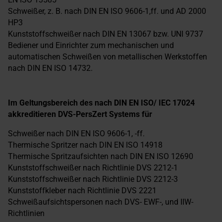
Schweißer, z. B. nach DIN EN ISO 9606-1,ff. und AD 2000
HP3
Kunststoffschweißer nach DIN EN 13067 bzw. UNI 9737
Bediener und Einrichter zum mechanischen und
automatischen Schweißen von metallischen Werkstoffen
nach DIN EN ISO 14732.
Im Geltungsbereich des nach DIN EN ISO/ IEC 17024
akkreditieren DVS-PersZert Systems für
Schweißer nach DIN EN ISO 9606-1, -ff.
Thermische Spritzer nach DIN EN ISO 14918
Thermische Spritzaufsichten nach DIN EN ISO 12690
Kunststoffschweißer nach Richtlinie DVS 2212-1
Kunststoffschweißer nach Richtlinie DVS 2212-3
Kunststoffkleber nach Richtlinie DVS 2221
Schweißaufsichtspersonen nach DVS- EWF-, und IIW-
Richtlinien