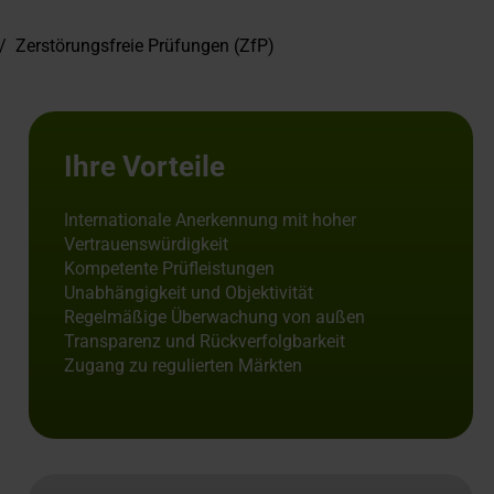
/
Zerstörungsfreie Prüfungen (ZfP)
Ihre Vorteile
Internationale Anerkennung mit hoher
Vertrauenswürdigkeit
Kompetente Prüfleistungen
Unabhängigkeit und Objektivität
Regelmäßige Überwachung von außen
Transparenz und Rückverfolgbarkeit
Zugang zu regulierten Märkten