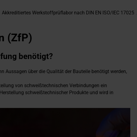
Akkreditiertes Werkstoffprüflabor nach DIN EN ISO/IEC 17025
n (ZfP)
üfung benötigt?
n Aussagen über die Qualität der Bauteile benötigt werden,
urteilung von schweißtechnischen Verbindungen ein
 Herstellung schweißtechnischer Produkte und wird in