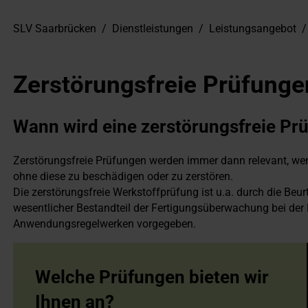
SLV Saarbrücken
/
Dienstleistungen
/
Leistungsangebot
/
Zerstörungsfreie Prüfunge
Wann wird eine zerstörungsfreie Pr
Zerstörungsfreie Prüfungen werden immer dann relevant, wen
ohne diese zu beschädigen oder zu zerstören.
Die zerstörungsfreie Werkstoffprüfung ist u.a. durch die Be
wesentlicher Bestandteil der Fertigungsüberwachung bei der
Anwendungsregelwerken vorgegeben.
Welche Prüfungen bieten wir
Ihnen an?