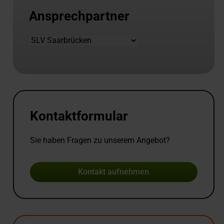
Ansprechpartner
Standort
Kontaktformular
Sie haben Fragen zu unserem Angebot?
Kontakt aufnehmen