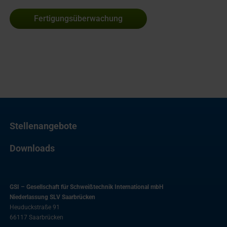
Fertigungsüberwachung
Stellenangebote
Downloads
GSI – Gesellschaft für Schweißtechnik International mbH
Niederlassung SLV Saarbrücken
Heuduckstraße 91
66117
Saarbrücken