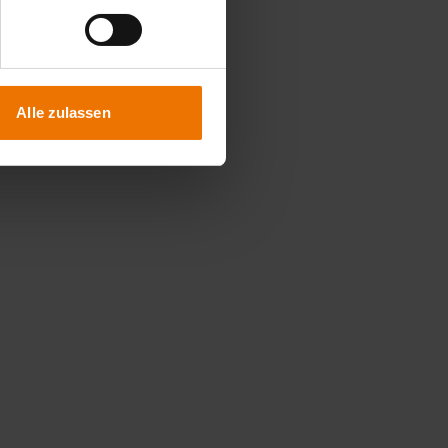
Alle zulassen