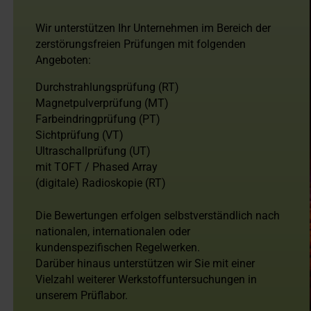
Wir unterstützen Ihr Unternehmen im Bereich der
zerstörungsfreien Prüfungen mit folgenden
Angeboten:
Durchstrahlungsprüfung (RT)
Magnetpulverprüfung (MT)
Farbeindringprüfung (PT)
Sichtprüfung (VT)
Ultraschallprüfung (UT)
mit TOFT / Phased Array
(digitale) Radioskopie (RT)
Die Bewertungen erfolgen selbstverständlich nach
nationalen, internationalen oder
kundenspezifischen Regelwerken.
Darüber hinaus unterstützen wir Sie mit einer
Vielzahl weiterer Werkstoffuntersuchungen in
unserem Prüflabor.