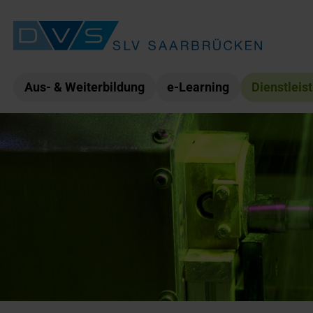
Aus- & Weiterbildung
e-Learning
Dienstleis