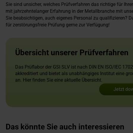
Sie sind unsicher, welches Prüfverfahren das richtige für Ihr
mit jahrzehntelanger Erfahrung in der Metallbranche mit unser
Sie beabsichtigen, auch eigenes Personal zu qualifizieren? 
für zerstörungsfreie Prüfung gerne zur Verfügung!
Übersicht unserer Prüfverfahren
Das Prüflabor der GSI SLV ist nach DIN EN ISO/IEC 170
akkreditiert und bietet als unabhängiges Institut eine g
an. Hier finden Sie eine aktuelle Übersicht.
Jetzt do
Das könnte Sie auch interessieren