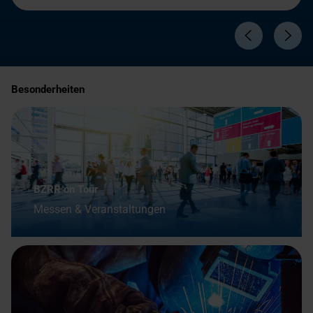
Besonderheiten
BZRR on Tour
Messen & Veranstaltungen