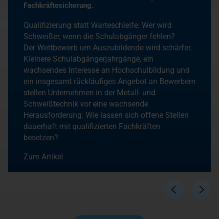
Fachkräftesicherung.
Qualifizierung statt Warteschleife: Wer wird
Schweißer, wenn die Schulabgänger fehlen?
Der Wettbewerb um Auszubildende wird schärfer.
Kleinere Schulabgängerjahrgänge, ein
wachsendes Interesse an Hochschulbildung und
ein insgesamt rückläufiges Angebot an Bewerbern
stellen Unternehmen in der Metall- und
Schweißtechnik vor eine wachsende
Herausforderung: Wie lassen sich offene Stellen
dauerhaft mit qualifizierten Fachkräften
besetzen?
Zum Artikel