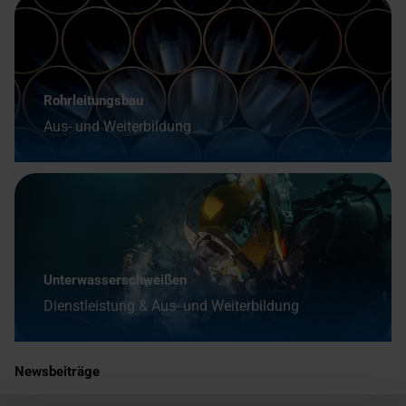
Rohrleitungsbau
Aus- und Weiterbildung
Unterwasserschweißen
Dienstleistung & Aus- und Weiterbildung
Newsbeiträge