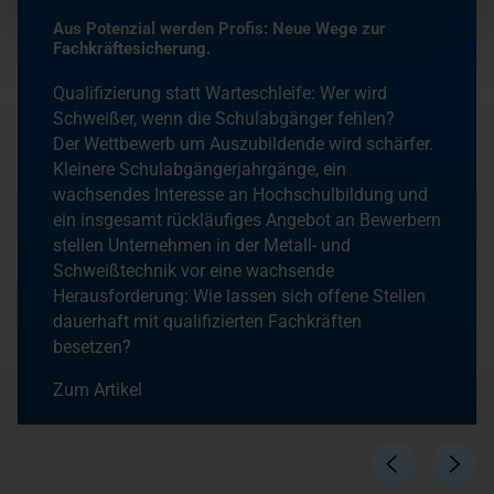
Aus Potenzial werden Profis: Neue Wege zur
Fachkräftesicherung.
Qualifizierung statt Warteschleife: Wer wird
Schweißer, wenn die Schulabgänger fehlen?
Der Wettbewerb um Auszubildende wird schärfer.
Kleinere Schulabgängerjahrgänge, ein
wachsendes Interesse an Hochschulbildung und
ein insgesamt rückläufiges Angebot an Bewerbern
stellen Unternehmen in der Metall- und
Schweißtechnik vor eine wachsende
Herausforderung: Wie lassen sich offene Stellen
dauerhaft mit qualifizierten Fachkräften
besetzen?
Zum Artikel