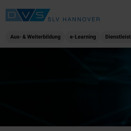
Aus- & Weiterbildung
e-Learning
Dienstleis