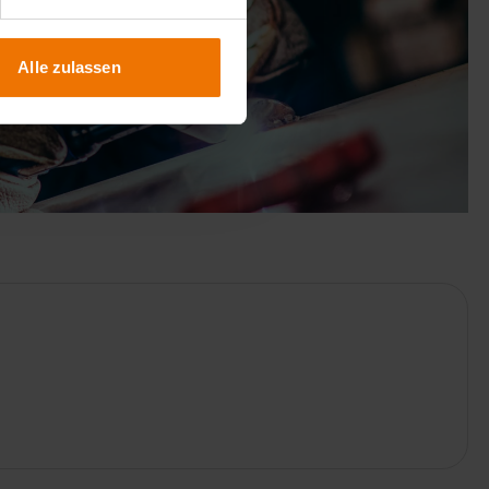
Alle zulassen