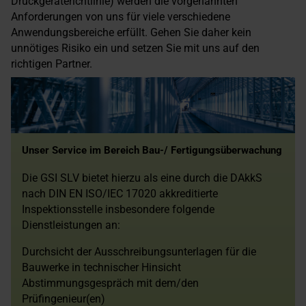
Druckgeräterichtlinie) werden die vorgenannten
Anforderungen von uns für viele verschiedene
Anwendungsbereiche erfüllt. Gehen Sie daher kein
unnötiges Risiko ein und setzen Sie mit uns auf den
richtigen Partner.
Unser Service im Bereich Bau-/ Fertigungsüberwachung
Die GSI SLV bietet hierzu als eine durch die DAkkS
nach DIN EN ISO/IEC 17020 akkreditierte
Inspektionsstelle insbesondere folgende
Dienstleistungen an:
Durchsicht der Ausschreibungsunterlagen für die
Bauwerke in technischer Hinsicht
Abstimmungsgespräch mit dem/den
Prüfingenieur(en)