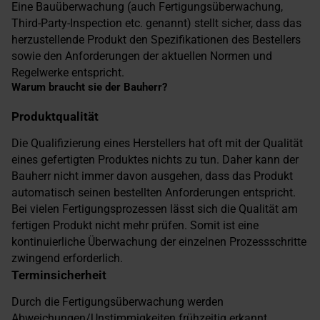
Eine Bauüberwachung (auch Fertigungsüberwachung,
Third-Party-Inspection etc. genannt) stellt sicher, dass das
herzustellende Produkt den Spezifikationen des Bestellers
sowie den Anforderungen der aktuellen Normen und
Regelwerke entspricht.
Warum braucht sie der Bauherr?
Produktqualität
Die Qualifizierung eines Herstellers hat oft mit der Qualität
eines gefertigten Produktes nichts zu tun. Daher kann der
Bauherr nicht immer davon ausgehen, dass das Produkt
automatisch seinen bestellten Anforderungen entspricht.
Bei vielen Fertigungsprozessen lässt sich die Qualität am
fertigen Produkt nicht mehr prüfen. Somit ist eine
kontinuierliche Überwachung der einzelnen Prozessschritte
zwingend erforderlich.
Terminsicherheit
Durch die Fertigungsüberwachung werden
Abweichungen/Unstimmigkeiten frühzeitig erkannt.