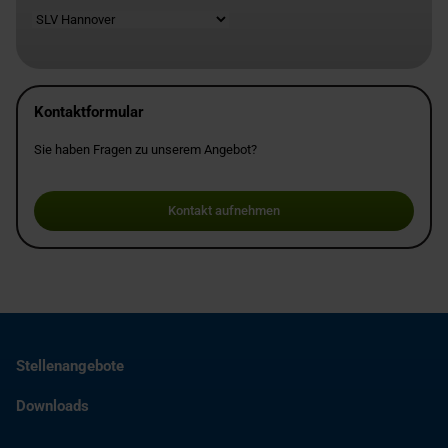
Standort
Kontaktformular
Sie haben Fragen zu unserem Angebot?
Kontakt aufnehmen
Stellenangebote
Downloads