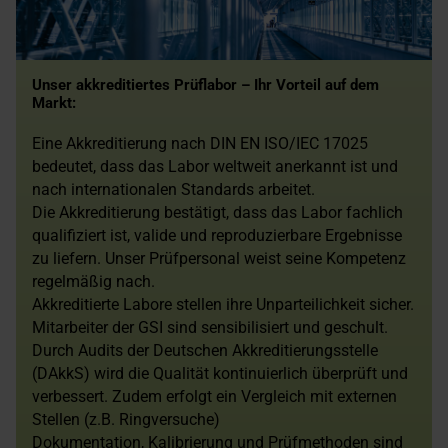
Unser akkreditiertes Prüflabor – Ihr Vorteil auf dem
Markt:
Eine Akkreditierung nach DIN EN ISO/IEC 17025
bedeutet, dass das Labor weltweit anerkannt ist und
nach internationalen Standards arbeitet.
Die Akkreditierung bestätigt, dass das Labor fachlich
qualifiziert ist, valide und reproduzierbare Ergebnisse
zu liefern. Unser Prüfpersonal weist seine Kompetenz
regelmäßig nach.
Akkreditierte Labore stellen ihre Unparteilichkeit sicher.
Mitarbeiter der GSI sind sensibilisiert und geschult.
Durch Audits der Deutschen Akkreditierungsstelle
(DAkkS) wird die Qualität kontinuierlich überprüft und
verbessert. Zudem erfolgt ein Vergleich mit externen
Stellen (z.B. Ringversuche)
Dokumentation, Kalibrierung und Prüfmethoden sind