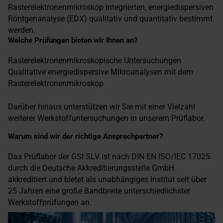
Rasterelektronenmikroskop integrierten, energiedispersiven
Röntgenanalyse (EDX) qualitativ und quantitativ bestimmt
werden.
Welche Prüfungen bieten wir Ihnen an?
Rasterelektronenmikroskopische Untersuchungen
Qualitative energiedispersive Mikroanalysen mit dem
Rasterelektronenmikroskop
Darüber hinaus unterstützen wir Sie mit einer Vielzahl
weiterer Werkstoffuntersuchungen in unserem Prüflabor.
Warum sind wir der richtige Ansprechpartner?
Das Prüflabor der GSI SLV ist nach DIN EN ISO/IEC 17025
durch die Deutsche Akkreditierungsstelle GmbH
akkreditiert und bietet als unabhängiges Institut seit über
25 Jahren eine große Bandbreite unterschiedlichster
Werkstoffprüfungen an.