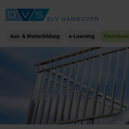
Aus- & Weiterbildung
e-Learning
Dienstleis