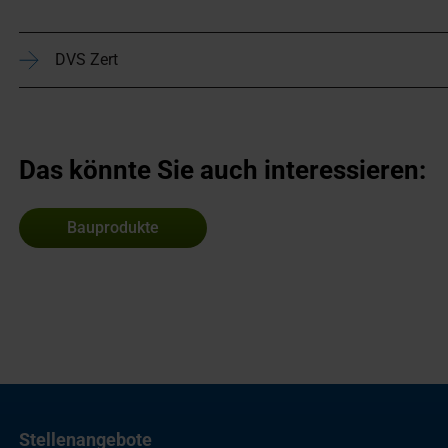
DVS Zert
Das könnte Sie auch interessieren:
Bauprodukte
Stellenangebote