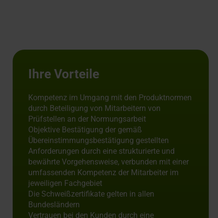
Ihre Vorteile
Kompetenz im Umgang mit den Produktnormen
durch Beteiligung von Mitarbeitern von
Prüfstellen an der Normungsarbeit
Objektive Bestätigung der gemäß
Übereinstimmungsbestätigung gestellten
Anforderungen durch eine strukturierte und
bewährte Vorgehensweise, verbunden mit einer
umfassenden Kompetenz der Mitarbeiter im
jeweiligen Fachgebiet
Die Schweißzertifikate gelten in allen
Bundesländern
Vertrauen bei den Kunden durch eine