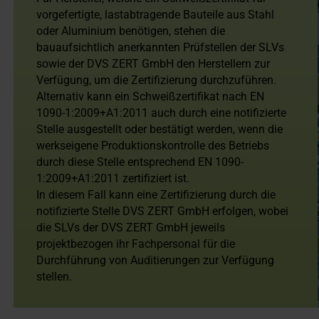
vorgefertigte, lastabtragende Bauteile aus Stahl
oder Aluminium benötigen, stehen die
bauaufsichtlich anerkannten Prüfstellen der SLVs
sowie der DVS ZERT GmbH den Herstellern zur
Verfügung, um die Zertifizierung durchzuführen.
Alternativ kann ein Schweißzertifikat nach EN
1090-1:2009+A1:2011 auch durch eine notifizierte
Stelle ausgestellt oder bestätigt werden, wenn die
werkseigene Produktionskontrolle des Betriebs
durch diese Stelle entsprechend EN 1090-
1:2009+A1:2011 zertifiziert ist.
In diesem Fall kann eine Zertifizierung durch die
notifizierte Stelle DVS ZERT GmbH erfolgen, wobei
die SLVs der DVS ZERT GmbH jeweils
projektbezogen ihr Fachpersonal für die
Durchführung von Auditierungen zur Verfügung
stellen.