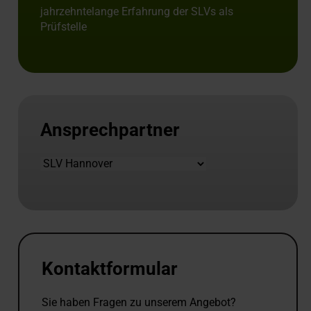
jahrzehntelange Erfahrung der SLVs als
Prüfstelle
Ansprechpartner
Standort
Kontaktformular
Sie haben Fragen zu unserem Angebot?