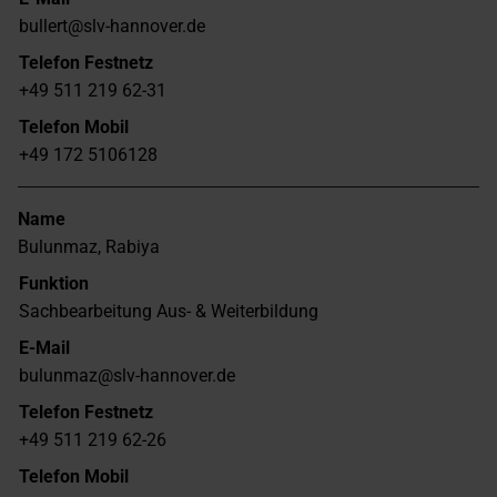
bullert@slv-hannover.de
Telefon Festnetz
+49 511 219 62-31
Telefon Mobil
+49 172 5106128
Name
Bulunmaz, Rabiya
Funktion
Sachbearbeitung Aus- & Weiterbildung
E-Mail
bulunmaz@slv-hannover.de
Telefon Festnetz
+49 511 219 62-26
Telefon Mobil