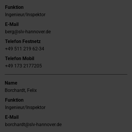
Funktion
Ingenieur/Inspektor
E-Mail
berg@slv-hannover.de
Telefon Festnetz
+49 511 219 62-34
Telefon Mobil
+49 173 2177205
Name
Borchardt, Felix
Funktion
Ingenieur/Inspektor
E-Mail
borchardt@slv-hannover.de