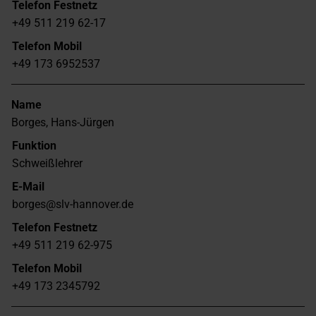
Telefon Festnetz
+49 511 219 62-17
Telefon Mobil
+49 173 6952537
Name
Borges, Hans-Jürgen
Funktion
Schweißlehrer
E-Mail
borges@slv-hannover.de
Telefon Festnetz
+49 511 219 62-975
Telefon Mobil
+49 173 2345792