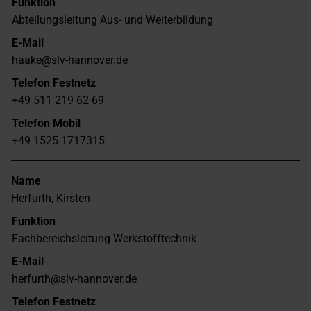
Funktion
Abteilungsleitung Aus- und Weiterbildung
E-Mail
haake@slv-hannover.de
Telefon Festnetz
+49 511 219 62-69
Telefon Mobil
+49 1525 1717315
Name
Herfurth, Kirsten
Funktion
Fachbereichsleitung Werkstofftechnik
E-Mail
herfurth@slv-hannover.de
Telefon Festnetz