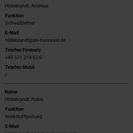
Hildebrandt, Andreas
Funktion
Schweißlehrer
E-Mail
hildebrandt@slv-hannover.de
Telefon Festnetz
+49 511 219 62-0
Telefon Mobil
/
Name
Hildebrandt, Robin
Funktion
Werkstoffprüfung
E-Mail