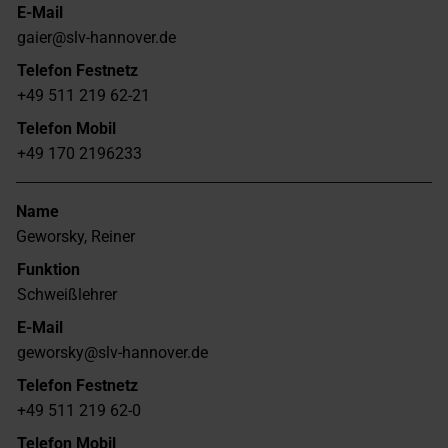
E-Mail
gaier@slv-hannover.de
Telefon Festnetz
+49 511 219 62-21
Telefon Mobil
+49 170 2196233
Name
Geworsky, Reiner
Funktion
Schweißlehrer
E-Mail
geworsky@slv-hannover.de
Telefon Festnetz
+49 511 219 62-0
Telefon Mobil