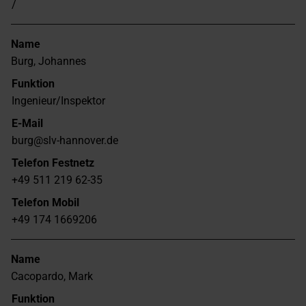
/
Name
Burg, Johannes
Funktion
Ingenieur/Inspektor
E-Mail
burg@slv-hannover.de
Telefon Festnetz
+49 511 219 62-35
Telefon Mobil
+49 174 1669206
Name
Cacopardo, Mark
Funktion