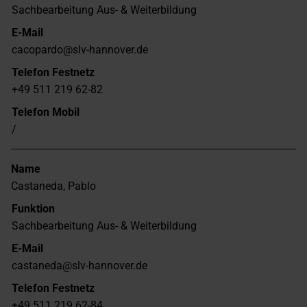
Sachbearbeitung Aus- & Weiterbildung
E-Mail
cacopardo@slv-hannover.de
Telefon Festnetz
+49 511 219 62-82
Telefon Mobil
/
Name
Castaneda, Pablo
Funktion
Sachbearbeitung Aus- & Weiterbildung
E-Mail
castaneda@slv-hannover.de
Telefon Festnetz
+49 511 219 62-84