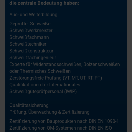
die zentrale Bedeutung haben:
Aus- und Weiterbildung
Geprüfter Schweißer
Schweißwerkmeister
Schweißfachmann
Schweißtechniker
Schweißkonstrukteur
Schweißfachingenieur
Experte für Widerstandsschweißen, Bolzenschweißen
oder Thermisches Schweißen
Zerstörungsfreie Prüfung (VT, MT, UT, RT, PT)
Qualifikationen für Internationales
Schweißgüteprüfpersonal (IWIP)
Qualitätssicherung
Prüfung, Überwachung & Zertifizierung
Zertifizierung von Bauprodukten nach DIN EN 1090-1
Zertifizierung von QM-Systemen nach DIN EN ISO