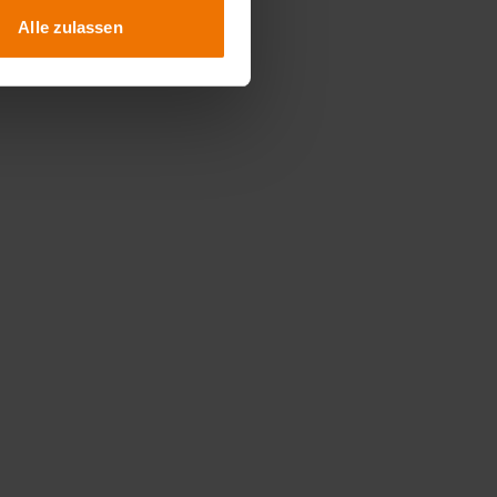
Alle zulassen