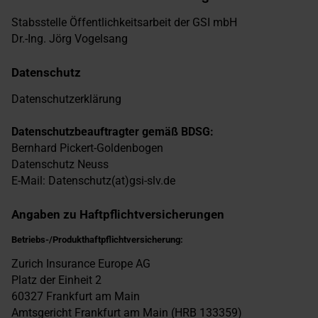
Stabsstelle Öffentlichkeitsarbeit der GSI mbH
Dr.-Ing. Jörg Vogelsang
Datenschutz
Datenschutzerklärung
Datenschutzbeauftragter gemäß BDSG:
Bernhard Pickert-Goldenbogen
Datenschutz Neuss
E-Mail: Datenschutz(at)gsi-slv.de
Angaben zu Haftpflichtversicherungen
Betriebs-/Produkthaftpflichtversicherung:
Zurich Insurance Europe AG
Platz der Einheit 2
60327 Frankfurt am Main
Amtsgericht Frankfurt am Main (HRB 133359)