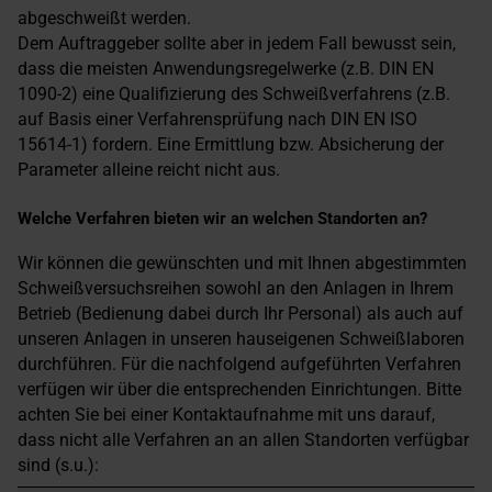
abgeschweißt werden.
Dem Auftraggeber sollte aber in jedem Fall bewusst sein,
dass die meisten Anwendungsregelwerke (z.B. DIN EN
1090-2) eine Qualifizierung des Schweißverfahrens (z.B.
auf Basis einer Verfahrensprüfung nach DIN EN ISO
15614-1) fordern. Eine Ermittlung bzw. Absicherung der
Parameter alleine reicht nicht aus.
Welche Verfahren bieten wir an welchen Standorten an?
Wir können die gewünschten und mit Ihnen abgestimmten
Schweißversuchsreihen sowohl an den Anlagen in Ihrem
Betrieb (Bedienung dabei durch Ihr Personal) als auch auf
unseren Anlagen in unseren hauseigenen Schweißlaboren
durchführen. Für die nachfolgend aufgeführten Verfahren
verfügen wir über die entsprechenden Einrichtungen. Bitte
achten Sie bei einer Kontaktaufnahme mit uns darauf,
dass nicht alle Verfahren an an allen Standorten verfügbar
sind (s.u.):