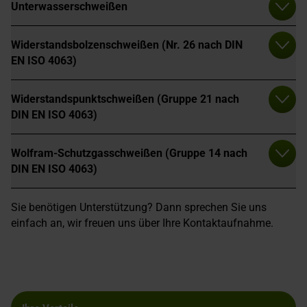
Unterwasserschweißen
Widerstandsbolzenschweißen (Nr. 26 nach DIN
EN ISO 4063)
Widerstandspunktschweißen (Gruppe 21 nach
DIN EN ISO 4063)
Wolfram-Schutzgasschweißen (Gruppe 14 nach
DIN EN ISO 4063)
Sie benötigen Unterstützung? Dann sprechen Sie uns
einfach an, wir freuen uns über Ihre Kontaktaufnahme.