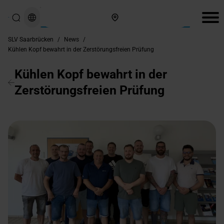
Hier finden Sie uns
SLV Saarbrücken
/
News
/
Kühlen Kopf bewahrt in der Zerstörungsfreien Prüfung
Kühlen Kopf bewahrt in der
Zerstörungsfreien Prüfung