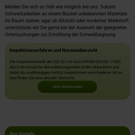
Melden Sie sich so früh wie möglich bei uns. Sobald
Schweißarbeiten an einem Bauteil unbekannten Materials
im Raum stehen, egal ob Altstahl oder moderner Werkstoff,
unterstützen wir Sie gerne bei der Auswahl der geeigneten
Untersuchungen zur Ermittlung der Schweißeignung.
Inspektionsverfahren und Normenübersicht
Die Inspektionsstelle der GSI SLV ist nach DIN EN ISO/IEC 17020
durch die Deutsche Akkreditierungsstelle GmbH akkreditiert und
bietet als unabhängiges Institut Inspektionen verschiedener Art an.
Hier finden Sie eine aktuelle Übersicht.
Jetzt downloaden
Ihre Vorteile