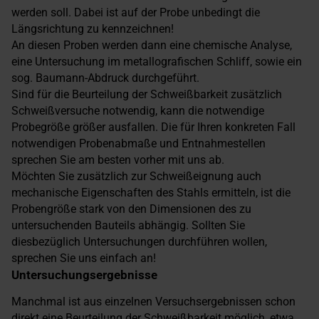
werden soll. Dabei ist auf der Probe unbedingt die
Längsrichtung zu kennzeichnen!
An diesen Proben werden dann eine chemische Analyse,
eine Untersuchung im metallografischen Schliff, sowie ein
sog. Baumann-Abdruck durchgeführt.
Sind für die Beurteilung der Schweißbarkeit zusätzlich
Schweißversuche notwendig, kann die notwendige
Probegröße größer ausfallen. Die für Ihren konkreten Fall
notwendigen Probenabmaße und Entnahmestellen
sprechen Sie am besten vorher mit uns ab.
Möchten Sie zusätzlich zur Schweißeignung auch
mechanische Eigenschaften des Stahls ermitteln, ist die
Probengröße stark von den Dimensionen des zu
untersuchenden Bauteils abhängig. Sollten Sie
diesbezüglich Untersuchungen durchführen wollen,
sprechen Sie uns einfach an!
Untersuchungsergebnisse
Manchmal ist aus einzelnen Versuchsergebnissen schon
direkt eine Beurteilung der Schweißbarkeit möglich, etwa