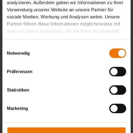
analysieren. Außerdem geben wir Informationen zu Ihrer
Verwendung unserer Website an unsere Partner für
soziale Medien, Werbung und Analysen weiter. Unsere
Partner führen diese Informationen möglicherweise mit
weiteren Daten zusammen, die Sie ihnen bereitgestellt
haben oder die sie im Rahmen Ihrer Nutzung der Dienste
gesammelt haben.
Einwilligungsauswahl
Notwendig
Präferenzen
Statistiken
Marketing
Unser Service