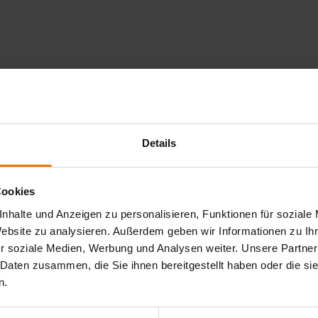
Details
Cookies
nhalte und Anzeigen zu personalisieren, Funktionen für soziale
Website zu analysieren. Außerdem geben wir Informationen zu I
r soziale Medien, Werbung und Analysen weiter. Unsere Partner
 Daten zusammen, die Sie ihnen bereitgestellt haben oder die s
n.