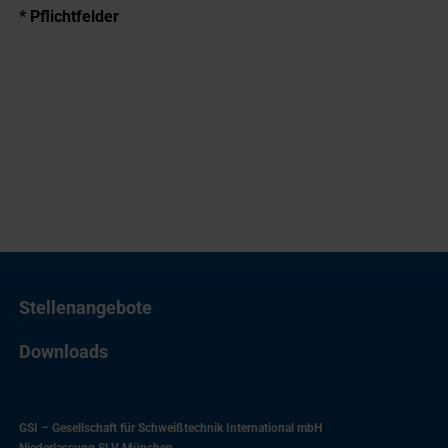
* Pflichtfelder
Stellenangebote
Downloads
GSI – Gesellschaft für Schweißtechnik International mbH