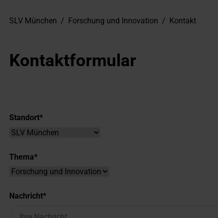
SLV München
/
Forschung und Innovation
/
Kontakt
Kontaktformular
Standort
Thema
Nachricht