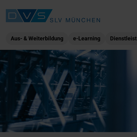
Aus- & Weiterbildung
e-Learning
Dienstleis