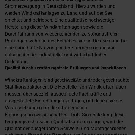
Stromerzeugung in Deutschland. Hierzu wurden und
werden Windkraftanlagen zu Land und auf der See
errichtet und betrieben. Eine qualitative hochwertige
Herstellung dieser Windkraftanlagen sowie die
Durchführung von wiederkehrenden zerstörungsfreien
Prüfungen während des Betriebes sind in Deutschland für
eine dauerhafte Nutzung in der Stromerzeugung von
entscheidender industrieller und wirtschaftlicher
Bedeutung.
Qualität durch zerstörungsfreie Prüfungen und Inspektionen
Windkraftanlagen sind geschweißte und/oder geschraubte
Stahlkonstruktionen. Die Hersteller von Windkraftanlagen
müssen über speziell ausgebildete Fachkräfte und
ausgestattete Einrichtungen verfügen, mit denen sie die
Voraussetzungen für die erforderlichen
Eignungsnachweise schaffen. Trotz Sicherstellung dieser
fertigungstechnischen Qualitätsanforderungen, wird die
Qualität der ausgeführten Schweiß- und Montagearbeiten