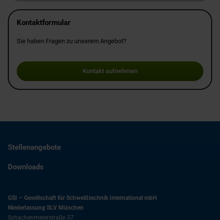
Kontaktformular
Sie haben Fragen zu unserem Angebot?
Kontakt aufnehmen
Stellenangebote
Downloads
GSI – Gesellschaft für Schweißtechnik International mbH
Niederlassung SLV München
Schachenmeierstraße 37