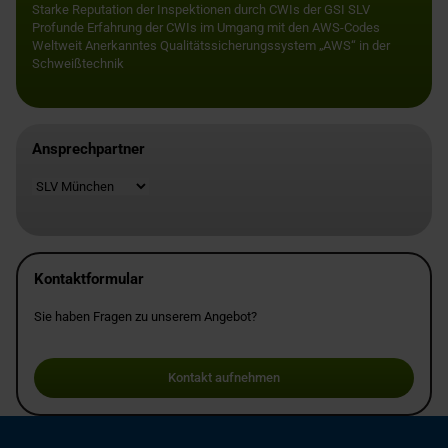
Starke Reputation der Inspektionen durch CWIs der GSI SLV
Profunde Erfahrung der CWIs im Umgang mit den AWS-Codes
Weltweit Anerkanntes Qualitätssicherungssystem „AWS“ in der
Schweißtechnik
Ansprechpartner
Standort
Kontaktformular
Sie haben Fragen zu unserem Angebot?
Kontakt aufnehmen