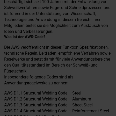
beschäftigt sich seit 100 Jahren mit der Entwicklung von
Schweißverfahren sowie Füge- und Schneidprozessen und
ist führend in der Unterstützung von Wissenschaft,
Technologie und Anwendung in diesem Bereich. Ihren
Mitgliedern bietet sie die Möglichkeit zum Austausch von
Ideen und Verbesserungen.
Was ist der AWS-Code?
Die AWS veröffentlicht in dieser Funktion Spezifikationen,
technische Regeln, Leitfäden, empfohlene Verfahren sowie
Regelwerke und setzt damit für viele Anwendungsbereiche
den Qualitätsstandard im Bereich der Schweiß- und
Fügetechnik.
Insbesondere folgende Codes sind als
Anwendungsregelwerke zu nennen:
AWS D1.1 Structural Welding Code – Steel
AWS D1.2 Structural Welding Code – Aluminum
AWS D1.3 Structural Welding Code – Sheet Steel
AWS D1.4 Structural Welding Code – Reinforcement Steel