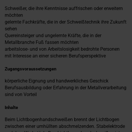
Schweißer, die ihre Kenntnisse auffrischen oder erweitern
möchten
gelernte Fachkräfte, die in der Schweißtechnik ihre Zukunft
sehen
Quereinsteiger und ungelernte Kräfte, die in der
Metallbranche Fuß fassen möchten
arbeitslose- und von Arbeitslosigkeit bedrohte Personen
mit Interesse an einer sicheren Berufsperspektive
Zugangsvoraussetzungen
körperliche Eignung und handwerkliches Geschick
Berufsausbildung oder Erfahrung in der Metallverarbeitung
sind von Vorteil
Inhalte
Beim Lichtbogenhandschweißen brennt der Lichtbogen
zwischen einer umhüllten abschmelzenden. Stabelektrode