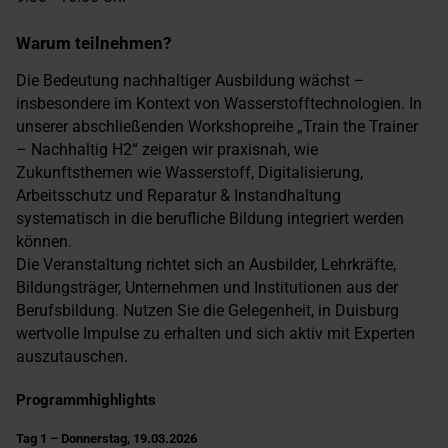
Warum teilnehmen?
Die Bedeutung nachhaltiger Ausbildung wächst –
insbesondere im Kontext von Wasserstofftechnologien. In
unserer abschließenden Workshopreihe „Train the Trainer
– Nachhaltig H2“ zeigen wir praxisnah, wie
Zukunftsthemen wie Wasserstoff, Digitalisierung,
Arbeitsschutz und Reparatur & Instandhaltung
systematisch in die berufliche Bildung integriert werden
können.
Die Veranstaltung richtet sich an Ausbilder, Lehrkräfte,
Bildungsträger, Unternehmen und Institutionen aus der
Berufsbildung. Nutzen Sie die Gelegenheit, in Duisburg
wertvolle Impulse zu erhalten und sich aktiv mit Experten
auszutauschen.
Programmhighlights
Tag 1 – Donnerstag, 19.03.2026