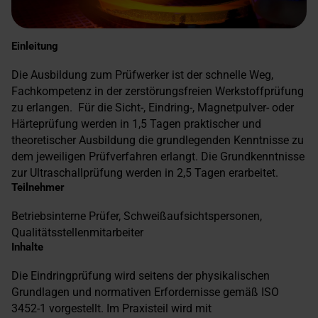
Einleitung
Die Ausbildung zum Prüfwerker ist der schnelle Weg,
Fachkompetenz in der zerstörungsfreien Werkstoffprüfung
zu erlangen. Für die Sicht-, Eindring-, Magnetpulver- oder
Härteprüfung werden in 1,5 Tagen praktischer und
theoretischer Ausbildung die grundlegenden Kenntnisse zu
dem jeweiligen Prüfverfahren erlangt. Die Grundkenntnisse
zur Ultraschallprüfung werden in 2,5 Tagen erarbeitet.
Teilnehmer
Betriebsinterne Prüfer, Schweißaufsichtspersonen,
Qualitätsstellenmitarbeiter
Inhalte
Die Eindringprüfung wird seitens der physikalischen
Grundlagen und normativen Erfordernisse gemäß ISO
3452-1 vorgestellt. Im Praxisteil wird mit