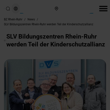
Hier finden Sie uns
BZ Rhein-Ruhr
/
News
/
SLV Bildungszentren Rhein-Ruhr werden Teil der Kinderschutzallianz
SLV Bildungszentren Rhein-Ruhr
werden Teil der Kinderschutzallianz