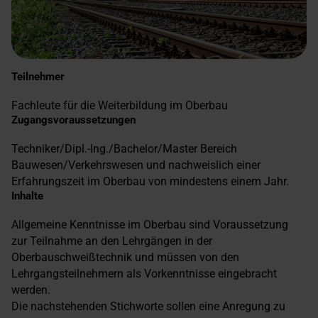
Teilnehmer
Fachleute für die Weiterbildung im Oberbau
Zugangsvoraussetzungen
Techniker/Dipl.-Ing./Bachelor/Master Bereich
Bauwesen/Verkehrswesen und nachweislich einer
Erfahrungszeit im Oberbau von mindestens einem Jahr.
Inhalte
Allgemeine Kenntnisse im Oberbau sind Voraussetzung
zur Teilnahme an den Lehrgängen in der
Oberbauschweißtechnik und müssen von den
Lehrgangsteilnehmern als Vorkenntnisse eingebracht
werden.
Die nachstehenden Stichworte sollen eine Anregung zu