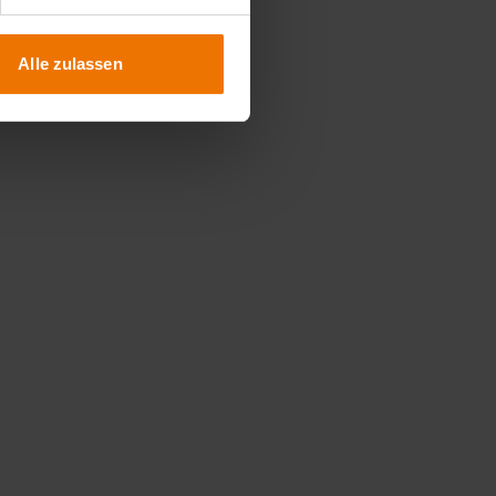
Alle zulassen