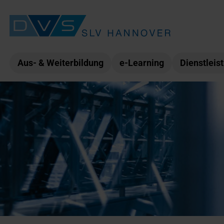
Aus- & Weiterbildung
e-Learning
Dienstleis