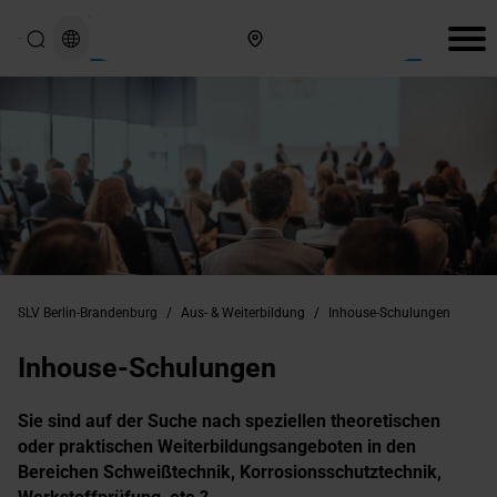
Hier finden Sie uns
SLV Berlin-Brandenburg
/
Aus- & Weiterbildung
/
Inhouse-Schulungen
Inhouse-Schulungen
Sie sind auf der Suche nach speziellen theoretischen
oder praktischen Weiterbildungsangeboten in den
Bereichen Schweißtechnik, Korrosionsschutztechnik,