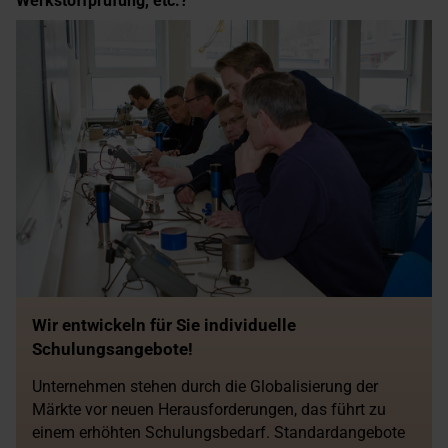
Werkstoffprüfung, etc.?
Wir entwickeln für Sie individuelle
Schulungsangebote!
Unternehmen stehen durch die Globalisierung der
Märkte vor neuen Herausforderungen, das führt zu
einem erhöhten Schulungsbedarf. Standardangebote