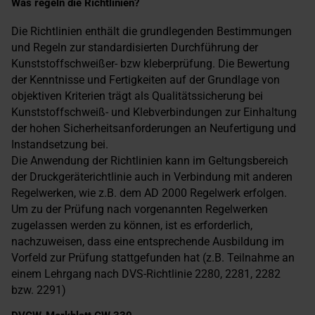
Was regeln die Richtlinien?
Die Richtlinien enthält die grundlegenden Bestimmungen
und Regeln zur standardisierten Durchführung der
Kunststoffschweißer- bzw kleberprüfung. Die Bewertung
der Kenntnisse und Fertigkeiten auf der Grundlage von
objektiven Kriterien trägt als Qualitätssicherung bei
Kunststoffschweiß- und Klebverbindungen zur Einhaltung
der hohen Sicherheitsanforderungen an Neufertigung und
Instandsetzung bei.
Die Anwendung der Richtlinien kann im Geltungsbereich
der Druckgeräterichtlinie auch in Verbindung mit anderen
Regelwerken, wie z.B. dem AD 2000 Regelwerk erfolgen.
Um zu der Prüfung nach vorgenannten Regelwerken
zugelassen werden zu können, ist es erforderlich,
nachzuweisen, dass eine entsprechende Ausbildung im
Vorfeld zur Prüfung stattgefunden hat (z.B. Teilnahme an
einem Lehrgang nach DVS-Richtlinie 2280, 2281, 2282
bzw. 2291)