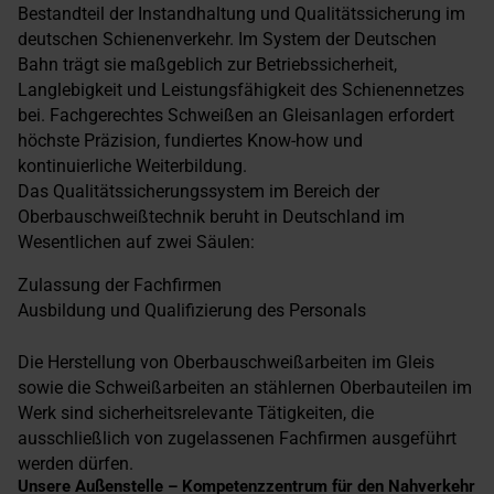
Bestandteil der Instandhaltung und Qualitätssicherung im
deutschen Schienenverkehr. Im System der Deutschen
Bahn trägt sie maßgeblich zur Betriebssicherheit,
Langlebigkeit und Leistungsfähigkeit des Schienennetzes
bei. Fachgerechtes Schweißen an Gleisanlagen erfordert
höchste Präzision, fundiertes Know-how und
kontinuierliche Weiterbildung.
Das Qualitätssicherungssystem im Bereich der
Oberbauschweißtechnik beruht in Deutschland im
Wesentlichen auf zwei Säulen:
Zulassung der Fachfirmen
Ausbildung und Qualifizierung des Personals
Die Herstellung von Oberbauschweißarbeiten im Gleis
sowie die Schweißarbeiten an stählernen Oberbauteilen im
Werk sind sicherheitsrelevante Tätigkeiten, die
ausschließlich von zugelassenen Fachfirmen ausgeführt
werden dürfen.
Unsere Außenstelle – Kompetenzzentrum für den Nahverkehr