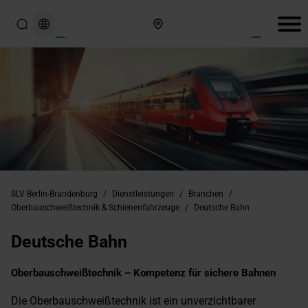
Hier finden Sie uns
SLV Berlin-Brandenburg
/
Dienstleistungen
/
Branchen
/
Oberbauschweißtechnik & Schienenfahrzeuge
/
Deutsche Bahn
Deutsche Bahn
Oberbauschweißtechnik – Kompetenz für sichere Bahnen
Die Oberbauschweißtechnik ist ein unverzichtbarer