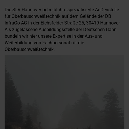
Die SLV Hannover betreibt ihre spezialisierte Außenstelle
für Oberbauschweißtechnik auf dem Gelände der DB
InfraGo AG in der Eichsfelder Straße 25, 30419 Hannover.
Als zugelassene Ausbildungsstelle der Deutschen Bahn
bündeln wir hier unsere Expertise in der Aus- und
Weiterbildung von Fachpersonal für die
Oberbauschweißtechnik.