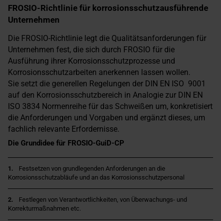
FROSIO-Richtlinie für korrosionsschutzausführende
Unternehmen
Die FROSIO-Richtlinie legt die Qualitätsanforderungen für
Unternehmen fest, die sich durch FROSIO für die
Ausführung ihrer Korrosionsschutzprozesse und
Korrosionsschutzarbeiten anerkennen lassen wollen.
Sie setzt die generellen Regelungen der DIN EN ISO 9001
auf den Korrosionsschutzbereich in Analogie zur DIN EN
ISO 3834 Normenreihe für das Schweißen um, konkretisiert
die Anforderungen und Vorgaben und ergänzt dieses, um
fachlich relevante Erfordernisse.
Die Grundidee für FROSIO-GuiD-CP
1.
Festsetzen von grundlegenden Anforderungen an die
Korrosionsschutzabläufe und an das Korrosionsschutzpersonal
2.
Festlegen von Verantwortlichkeiten, von Überwachungs- und
Korrekturmaßnahmen etc.