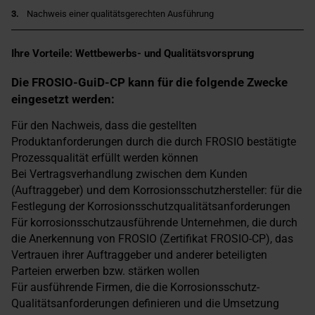
3.
Nachweis einer qualitätsgerechten Ausführung
Ihre Vorteile: Wettbewerbs- und Qualitätsvorsprung
Die FROSIO-GuiD-CP kann für die folgende Zwecke
eingesetzt werden:
Für den Nachweis, dass die gestellten
Produktanforderungen durch die durch FROSIO bestätigte
Prozessqualität erfüllt werden können
Bei Vertragsverhandlung zwischen dem Kunden
(Auftraggeber) und dem Korrosionsschutzhersteller: für die
Festlegung der Korrosionsschutzqualitätsanforderungen
Für korrosionsschutzausführende Unternehmen, die durch
die Anerkennung von FROSIO (Zertifikat FROSIO-CP), das
Vertrauen ihrer Auftraggeber und anderer beteiligten
Parteien erwerben bzw. stärken wollen
Für ausführende Firmen, die die Korrosionsschutz-
Qualitätsanforderungen definieren und die Umsetzung