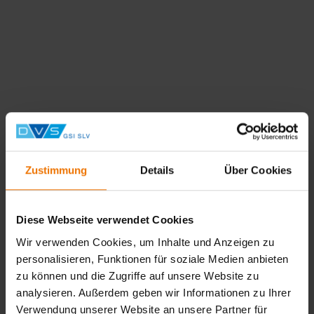
Zustimmung
Details
Über Cookies
Diese Webseite verwendet Cookies
Wir verwenden Cookies, um Inhalte und Anzeigen zu
Keine Einträge gefunden
personalisieren, Funktionen für soziale Medien anbieten
zu können und die Zugriffe auf unsere Website zu
analysieren. Außerdem geben wir Informationen zu Ihrer
Verwendung unserer Website an unsere Partner für