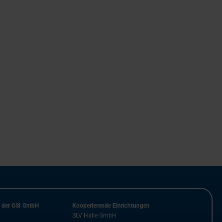
n der GSI GmbH
Kooperierende Einrichtungen
SLV Halle GmbH