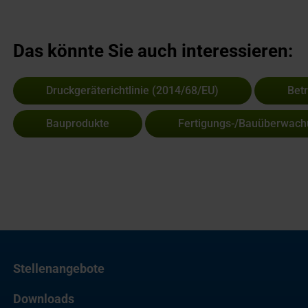
Das könnte Sie auch interessieren:
Druckgeräterichtlinie (2014/68/EU)
Bet
Bauprodukte
Fertigungs-/Bauüberwac
Stellenangebote
Downloads