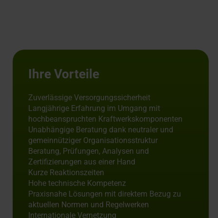
Ihre Vorteile
Zuverlässige Versorgungssicherheit
Langjährige Erfahrung im Umgang mit
hochbeanspruchten Kraftwerkskomponenten
Unabhängige Beratung dank neutraler und
gemeinnütziger Organisationsstruktur
Beratung, Prüfungen, Analysen und
Zertifizierungen aus einer Hand
Kurze Reaktionszeiten
Hohe technische Kompetenz
Praxisnahe Lösungen mit direktem Bezug zu
aktuellen Normen und Regelwerken
Internationale Vernetzung