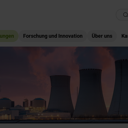
tungen
Forschung und Innovation
Über uns
Ka