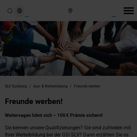
Hier finden Sie uns
SLV Duisburg
/
Aus- & Weiterbildung
/
Freunde werben
Freunde werben!
Weitersagen lohnt sich – 100 € Prämie sichern!
Sie kennen unsere Qualifizierungen? Sie sind zufrieden mit
Ihrer Weiterbildung bei der GSI SLV? Dann erzählen Sie es