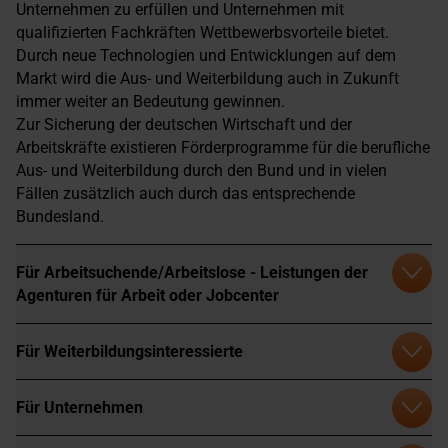
Unternehmen zu erfüllen und Unternehmen mit
qualifizierten Fachkräften Wettbewerbsvorteile bietet.
Durch neue Technologien und Entwicklungen auf dem
Markt wird die Aus- und Weiterbildung auch in Zukunft
immer weiter an Bedeutung gewinnen.
Zur Sicherung der deutschen Wirtschaft und der
Arbeitskräfte existieren Förderprogramme für die berufliche
Aus- und Weiterbildung durch den Bund und in vielen
Fällen zusätzlich auch durch das entsprechende
Bundesland.
Für Arbeitsuchende/Arbeitslose - Leistungen der
Agenturen für Arbeit oder Jobcenter
Für Weiterbildungsinteressierte
Für Unternehmen