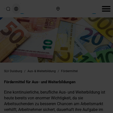
Hier finden Sie uns
SLV Duisburg
/
Aus- & Weiterbildung
/
Fördermittel
Fördermittel für Aus- und Weiterbildungen
Eine kontinuierliche, berufliche Aus- und Weiterbildung ist
heute bereits von enormer Wichtigkeit, da sie
Arbeitsuchenden zu besseren Chancen am Arbeitsmarkt
verhilft, Arbeitnehmer sichert, dauerhaft ihre Aufgabe im