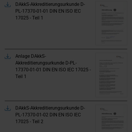
DAkkS-Akkreditierungsurkunde D-
PL-17370-01-01 DIN EN ISO IEC
17025 - Teil 1
Anlage DAkkS-
Akkreditierungsurkunde D-PL-
17370-01-01 DIN EN ISO IEC 17025 -
Teil 1
DAkkS-Akkreditierungsurkunde D-
PL-17370-01-02 DIN EN ISO IEC
17025 - Teil 2