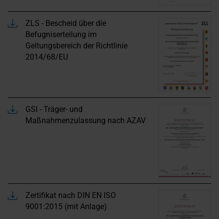
ZLS - Bescheid über die
Befugniserteilung im
Geltungsbereich der Richtlinie
2014/68/EU
GSI - Träger- und
Maßnahmenzulassung nach AZAV
Zertifikat nach DIN EN ISO
9001:2015 (mit Anlage)