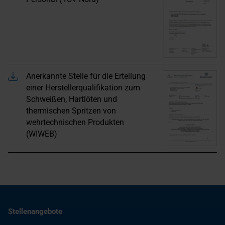
Anerkannte Stelle für die Erteilung
einer Herstellerqualifikation zum
Schweißen, Hartlöten und
thermischen Spritzen von
wehrtechnischen Produkten
(WIWEB)
Stellenangebote