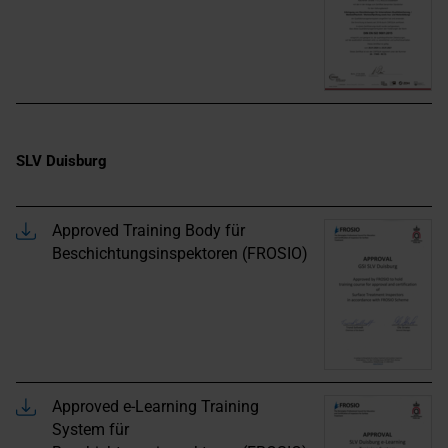
SLV Duisburg
Approved Training Body für
Beschichtungsinspektoren (FROSIO)
Approved e-Learning Training
System für