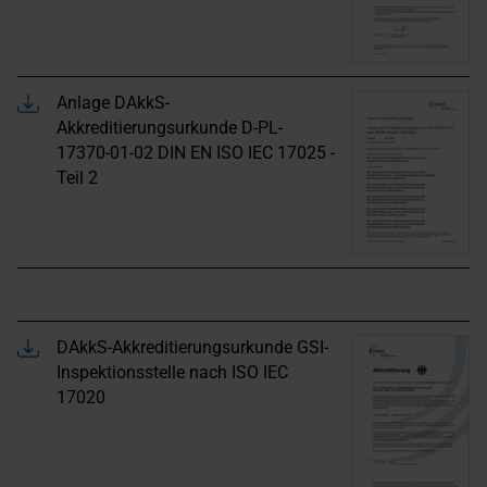
Anlage DAkkS-
Akkreditierungsurkunde D-PL-
17370-01-02 DIN EN ISO IEC 17025 -
Teil 2
DAkkS-Akkreditierungsurkunde GSI-
Inspektionsstelle nach ISO IEC
17020