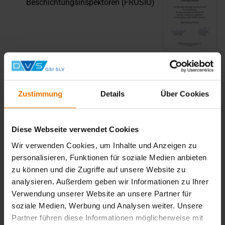
Beschichtungsinspektoren (FROSIO)
FROSIO Notified Audit Body für
FROSIO-GuiD-CP
Zustimmung
Details
Über Cookies
Diese Webseite verwendet Cookies
Wir verwenden Cookies, um Inhalte und Anzeigen zu
Approved Training Body für
personalisieren, Funktionen für soziale Medien anbieten
Insulation-Inspektoren (FROSIO)
zu können und die Zugriffe auf unsere Website zu
analysieren. Außerdem geben wir Informationen zu Ihrer
Verwendung unserer Website an unsere Partner für
soziale Medien, Werbung und Analysen weiter. Unsere
Partner führen diese Informationen möglicherweise mit