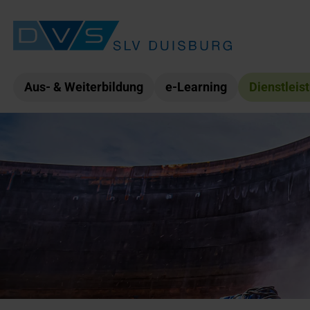
Aus- & Weiterbildung
e-Learning
Dienstleis