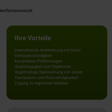
berflächenanalytik
Ihre Vorteile
Internationale Anerkennung mit hoher
Vertrauenswürdigkeit
Kompetente Prüfleistungen
Unabhängigkeit und Objektivität
Regelmäßige Überwachung von außen
Transparenz und Rückverfolgbarkeit
Zugang zu regulierten Märkten