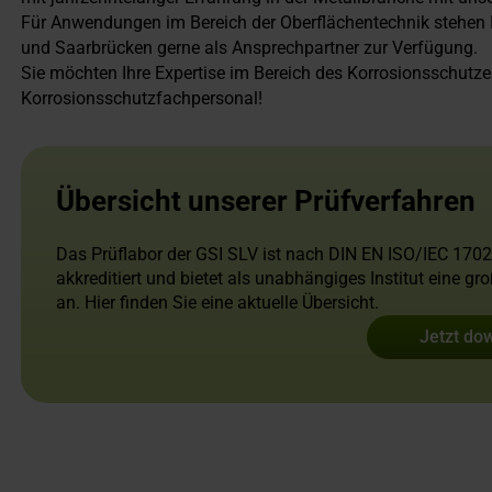
Für Anwendungen im Bereich der Oberflächentechnik stehen I
und Saarbrücken gerne als Ansprechpartner zur Verfügung.
Sie möchten Ihre Expertise im Bereich des Korrosionsschutz
Korrosionsschutzfachpersonal!
Übersicht unserer Prüfverfahren
Das Prüflabor der GSI SLV ist nach DIN EN ISO/IEC 170
akkreditiert und bietet als unabhängiges Institut eine g
an. Hier finden Sie eine aktuelle Übersicht.
Jetzt do