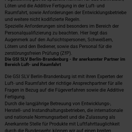
Löten und die Additive Fertigung in der Luft- und
Raumfahrt, sowie Anforderungen der Entwicklungsbetriebe
und weitere nicht kodifizierte Regeln.
Spezielle Anforderungen sind besonders im Bereich der
Personalqualifizierung zu beachten. Hier liegt das
Augenmerk auf den Aufsichtspersonen, Schweißern,
Lötern und den Bediener, sowie das Personal für die
zerstörungsfreien Prüfung (ZfP).
Die GSI SLV Berlin-Brandenburg - Ihr anerkannter Partner im
Bereich Luft- und Raumfahrt
Die GSI SLV Berlin-Brandenburg ist mit ihren Experten der
Luft- und Raumfahrt der richtige Ansprechpartner für alle
Fragen in Bezug auf die Fügeverfahren sowie die Additive
Fertigung.
Durch die langjährige Betreuung von Entwicklungs-,
Herstell- und Instandhaltungsbetrieben, die internationale
und nationale Normungsarbeit und die Zulassung als
Anerkannte Stelle für Produkte mit Luftfahrttauglichkeit
durch die Bundeswehr, können wir auf einen breiten