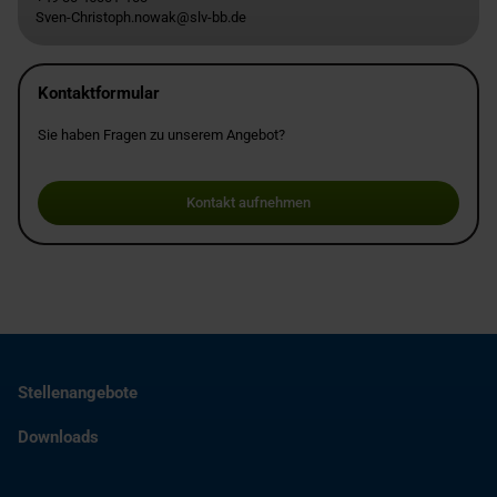
Sven-Christoph.nowak@slv-bb.de
Kontaktformular
Sie haben Fragen zu unserem Angebot?
Kontakt aufnehmen
Stellenangebote
Downloads