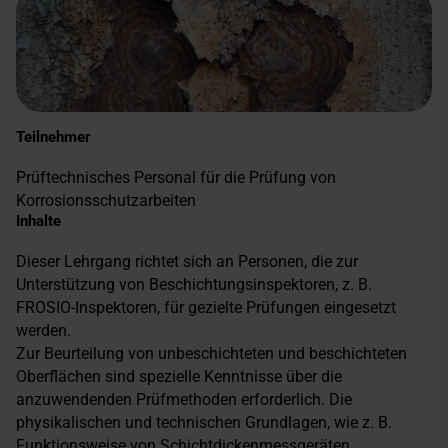
Teilnehmer
Prüftechnisches Personal für die Prüfung von
Korrosionsschutzarbeiten
Inhalte
Dieser Lehrgang richtet sich an Personen, die zur
Unterstützung von Beschichtungsinspektoren, z. B.
FROSIO-Inspektoren, für gezielte Prüfungen eingesetzt
werden.
Zur Beurteilung von unbeschichteten und beschichteten
Oberflächen sind spezielle Kenntnisse über die
anzuwendenden Prüfmethoden erforderlich. Die
physikalischen und technischen Grundlagen, wie z. B.
Funktionsweise von Schichtdickenmessgeräten,