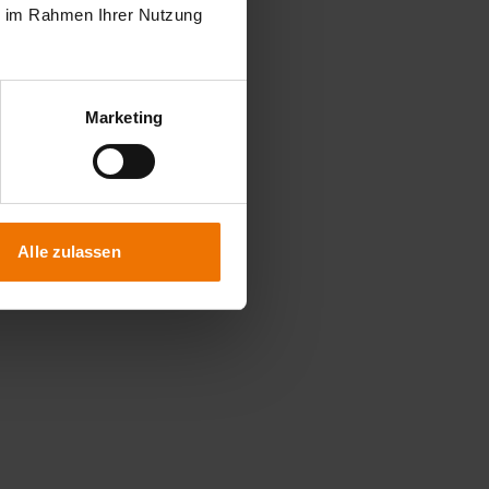
ie im Rahmen Ihrer Nutzung
Marketing
Alle zulassen