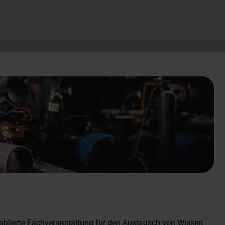
tablierte Fachveranstaltung für den Austausch von Wissen