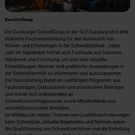
Beschreibung
Die Duisburger Schweißtage in der SLV Duisburg sind eine
etablierte Fachveranstaltung für den Austausch von
Wissen und Erfahrungen in der Schweißtechnik. Jedes
Jahr im September treffen sich Fachleute aus Industrie,
Handwerk und Forschung, um sich über aktuelle
Entwicklungen, Normen und praktische Anwendungen in
der Schweißtechnik zu informieren und auszutauschen.
Die Veranstaltung bietet ein vielfältiges Programm aus
Fachvorträgen, Diskussionen und praxisnahen Beiträgen
und richtet sich insbesondere an
Schweißaufsichtspersonen sowie Mitarbeitende aus
schweißtechnischen Betrieben.
Im Mittelpunkt stehen Themen wie Qualitätsanforderungen
beim Schweißen, aktuelle Regelwerke und Normen sowie
die Qualifizierung von Schweißverfahren und die Erstellung