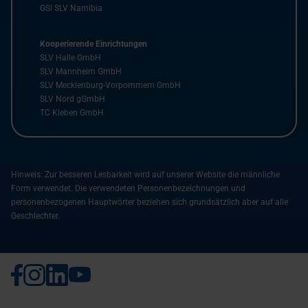
GSI SLV Namibia
Kooperierende Einrichtungen
SLV Halle GmbH
SLV Mannheim GmbH
SLV Mecklenburg-Vorpommern GmbH
SLV Nord gGmbH
TC Kleben GmbH
Hinweis: Zur besseren Lesbarkeit wird auf unserer Website die männliche
Form verwendet. Die verwendeten Personenbezeichnungen und
personenbezogenen Hauptwörter beziehen sich grundsätzlich aber auf alle
Geschlechter.