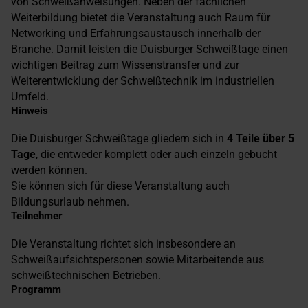
von Schweißanweisungen. Neben der fachlichen
Weiterbildung bietet die Veranstaltung auch Raum für
Networking und Erfahrungsaustausch innerhalb der
Branche. Damit leisten die Duisburger Schweißtage einen
wichtigen Beitrag zum Wissenstransfer und zur
Weiterentwicklung der Schweißtechnik im industriellen
Umfeld.
Hinweis
Die Duisburger Schweißtage gliedern sich in
4 Teile über 5
Tage
, die entweder komplett oder auch einzeln gebucht
werden können.
Sie können sich für diese Veranstaltung auch
Bildungsurlaub nehmen.
Teilnehmer
Die Veranstaltung richtet sich insbesondere an
Schweißaufsichtspersonen sowie Mitarbeitende aus
schweißtechnischen Betrieben.
Programm