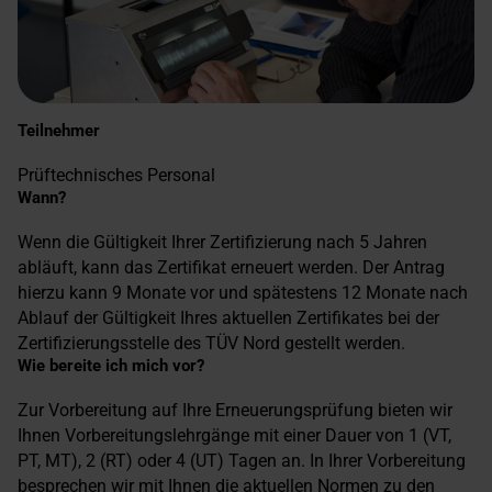
Teilnehmer
Prüftechnisches Personal
Wann?
Wenn die Gültigkeit Ihrer Zertifizierung nach 5 Jahren
abläuft, kann das Zertifikat erneuert werden. Der Antrag
hierzu kann 9 Monate vor und spätestens 12 Monate nach
Ablauf der Gültigkeit Ihres aktuellen Zertifikates bei der
Zertifizierungsstelle des TÜV Nord gestellt werden.
Wie bereite ich mich vor?
Zur Vorbereitung auf Ihre Erneuerungsprüfung bieten wir
Ihnen Vorbereitungslehrgänge mit einer Dauer von 1 (VT,
PT, MT), 2 (RT) oder 4 (UT) Tagen an. In Ihrer Vorbereitung
besprechen wir mit Ihnen die aktuellen Normen zu den