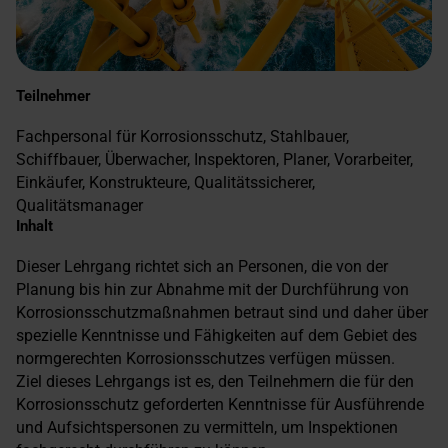
Teilnehmer
Fachpersonal für Korrosionsschutz, Stahlbauer,
Schiffbauer, Überwacher, Inspektoren, Planer, Vorarbeiter,
Einkäufer, Konstrukteure, Qualitätssicherer,
Qualitätsmanager
Inhalt
Dieser Lehrgang richtet sich an Personen, die von der
Planung bis hin zur Abnahme mit der Durchführung von
Korrosionsschutzmaßnahmen betraut sind und daher über
spezielle Kenntnisse und Fähigkeiten auf dem Gebiet des
normgerechten Korrosionsschutzes verfügen müssen.
Ziel dieses Lehrgangs ist es, den Teilnehmern die für den
Korrosionsschutz geforderten Kenntnisse für Ausführende
und Aufsichtspersonen zu vermitteln, um Inspektionen